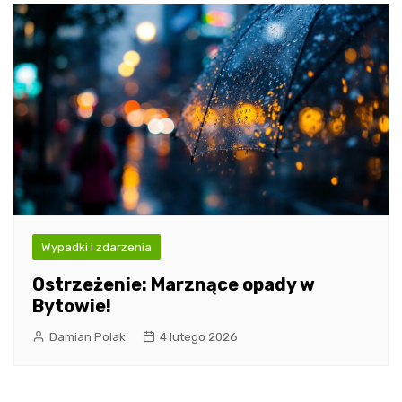
Wypadki i zdarzenia
Ostrzeżenie: Marznące opady w
Bytowie!
Damian Polak
4 lutego 2026