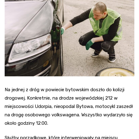
Na jednej z dróg w powiecie bytowskim doszło do kolizji
drogowej. Konkretnie, na drodze wojewódzkiej 212 w
miejscowości Udorpia, nieopodal Bytowa, motocykl zaszedł
na drogę osobowego volkswagena. Wszystko wydarzyło się
około godziny 12:00.
Służby porządkowe, które interweniowały na miejscu