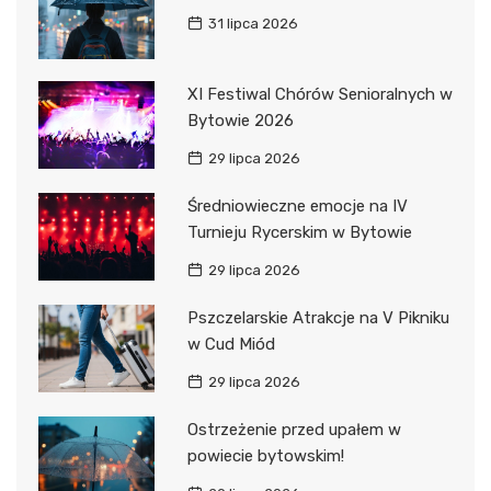
31 lipca 2026
XI Festiwal Chórów Senioralnych w
Bytowie 2026
29 lipca 2026
Średniowieczne emocje na IV
Turnieju Rycerskim w Bytowie
29 lipca 2026
Pszczelarskie Atrakcje na V Pikniku
w Cud Miód
29 lipca 2026
Ostrzeżenie przed upałem w
powiecie bytowskim!