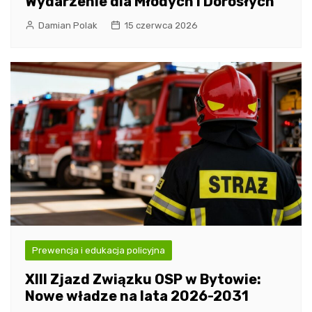
Wydarzenie dla Młodych i Dorosłych
Damian Polak
15 czerwca 2026
Prewencja i edukacja policyjna
XIII Zjazd Związku OSP w Bytowie:
Nowe władze na lata 2026-2031