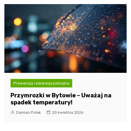
Prewencja i edukacja policyjna
Przymrozki w Bytowie – Uważaj na
spadek temperatury!
Damian Polak
20 kwietnia 2026