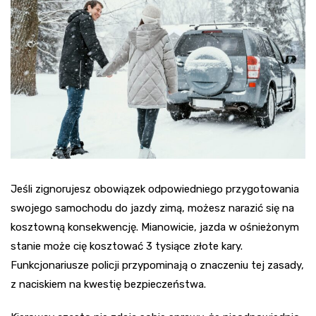
Jeśli zignorujesz obowiązek odpowiedniego przygotowania
swojego samochodu do jazdy zimą, możesz narazić się na
kosztowną konsekwencję. Mianowicie, jazda w ośnieżonym
stanie może cię kosztować 3 tysiące złote kary.
Funkcjonariusze policji przypominają o znaczeniu tej zasady,
z naciskiem na kwestię bezpieczeństwa.