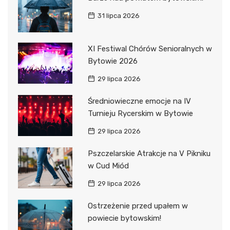
31 lipca 2026
XI Festiwal Chórów Senioralnych w
Bytowie 2026
29 lipca 2026
Średniowieczne emocje na IV
Turnieju Rycerskim w Bytowie
29 lipca 2026
Pszczelarskie Atrakcje na V Pikniku
w Cud Miód
29 lipca 2026
Ostrzeżenie przed upałem w
powiecie bytowskim!